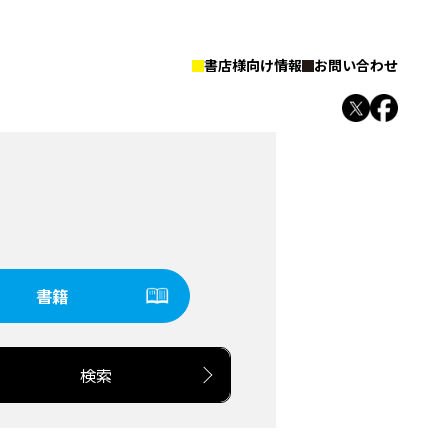
書店様向け情報
お問い合わせ
書籍
検索