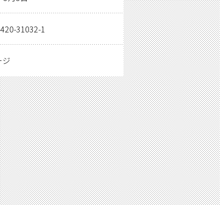
-420-31032-1
ージ