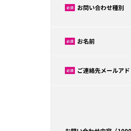
お問い合わせ種別
必須
お名前
必須
ご連絡先メールアド
必須
お問い合わせ内容（100