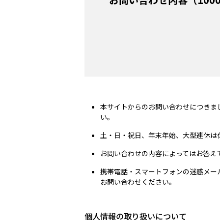
本サイトからのお問い合わせにつきま
い。
土・日・祝日、年末年始、大型連休は
お問い合わせの内容によってはお答え
携帯電話・スマートフォンの迷惑メールフ
お問い合わせください。
個人情報の取り扱いについて