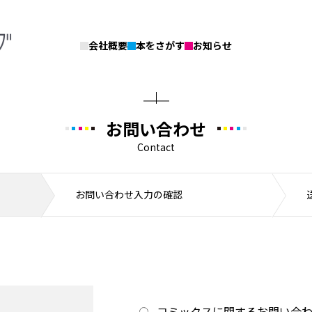
会社概要
本をさがす
お知らせ
お問い合わせ
Contact
お問い合わせ入力の確認
。
コミックスに関するお問い合