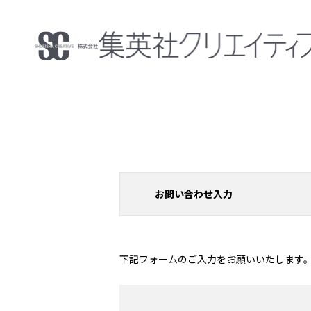
お問い合わせ入力
下記フォームのご入力をお願いいたします