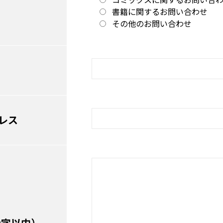
書籍に関するお問い合わせ
その他のお問い合わせ
レス
0字以内）