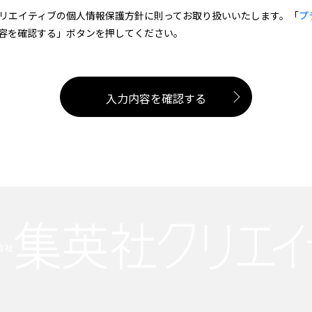
リエイティブの個人情報保護方針に則ってお取り扱いいたします。「
プ
容を確認する」ボタンを押してください。