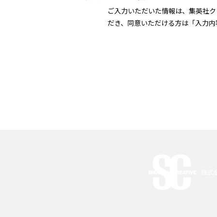
ご入力いただいた情報は、集英社ク
だき、同意いただける方は「入力内