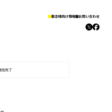
書店様向け情報
お問い合わせ
送信完了
わせ