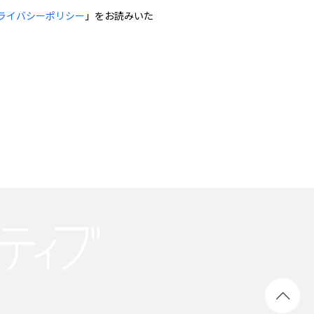
ライバシーポリシー
」をお読みいた