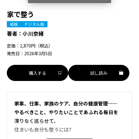
家で整う
紙版
デジタル版
著者：
小川奈緒
定価：1,870円（税込）
発売日：2026年3月5日
購入する
試し読み
家事、仕事、家族のケア、自分の健康管理……
やるべきこと、やりたいことであふれる毎日を
滞りなく巡らせて、
住まいも自分も整うには――?