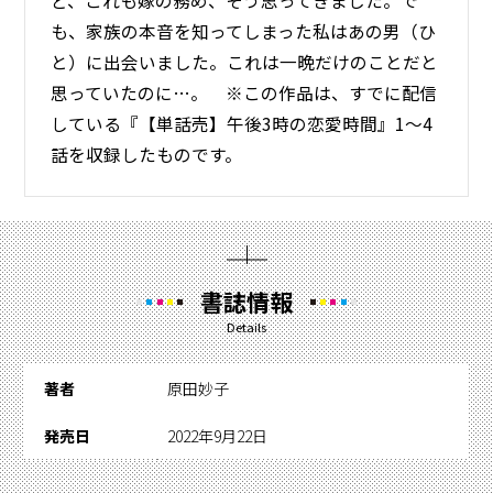
ど、これも嫁の務め、そう思ってきました。で
も、家族の本音を知ってしまった私はあの男（ひ
と）に出会いました。これは一晩だけのことだと
思っていたのに…。 ※この作品は、すでに配信
している『【単話売】午後3時の恋愛時間』1～4
話を収録したものです。
書誌情報
Details
著者
原田妙子
発売日
2022年9月22日