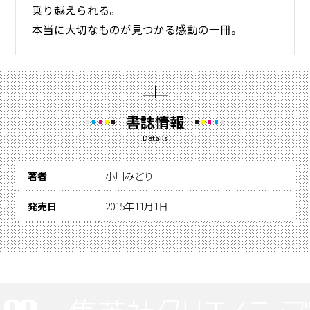
乗り越えられる。
本当に大切なものが見つかる感動の一冊。
書誌情報
Details
著者
小川みどり
発売日
2015年11月1日