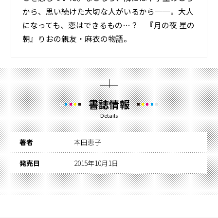
から、思い続けた大切な人がいるから──。大人
になっても、恋はできるもの…？ 『月の夜 星の
朝』りおの親友・麻衣の物語。
書誌情報
Details
著者
本田恵子
発売日
2015年10月1日