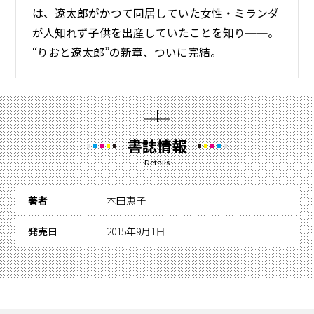
は、遼太郎がかつて同居していた女性・ミランダ
が人知れず子供を出産していたことを知り──。
“りおと遼太郎”の新章、ついに完結。
書誌情報
Details
著者
本田恵子
発売日
2015年9月1日