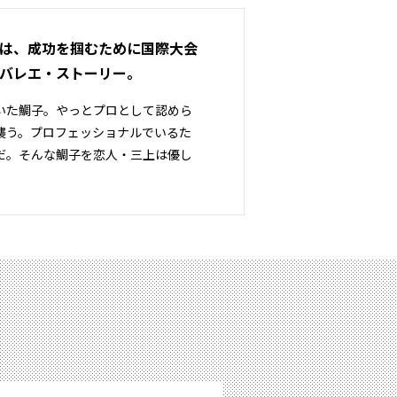
は、成功を掴むために国際大会
バレエ・ストーリー。
いた鯛子。やっとプロとして認めら
襲う。プロフェッショナルでいるた
だ。そんな鯛子を恋人・三上は優し