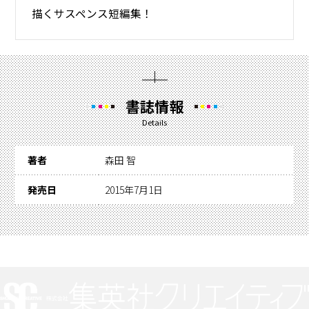
描くサスペンス短編集！
書誌情報
Details
著者
森田 智
発売日
2015年7月1日