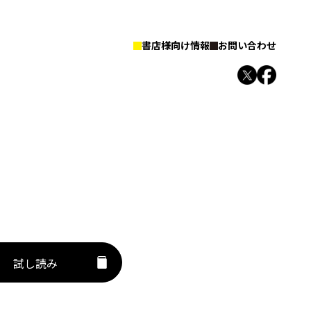
書店様向け情報
お問い合わせ
試し読み