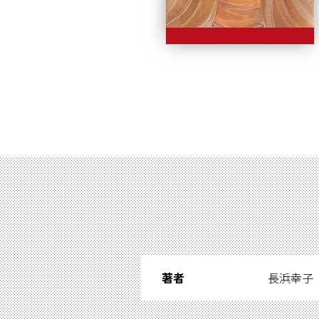
著者
長浜幸子