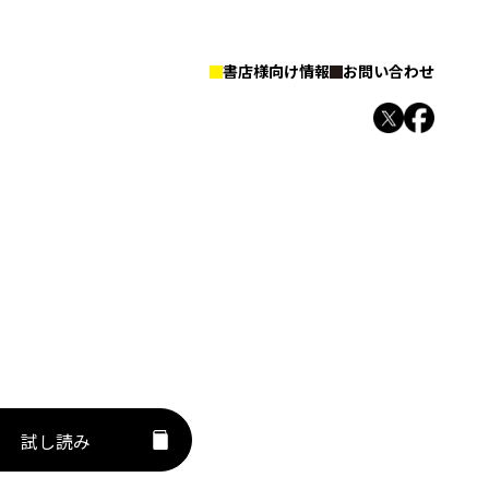
書店様向け情報
お問い合わせ
試し読み