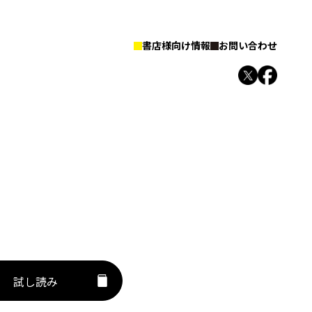
書店様向け情報
お問い合わせ
試し読み