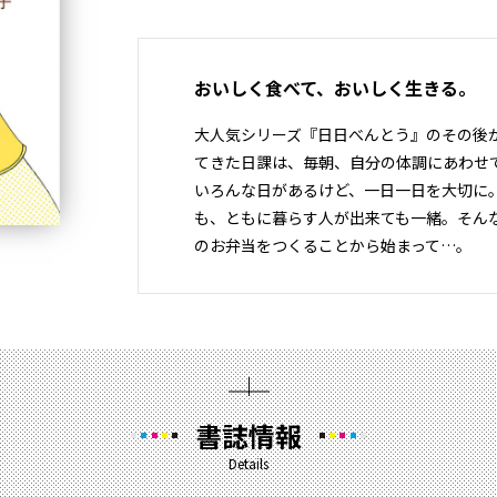
おいしく食べて、おいしく生きる。
大人気シリーズ『日日べんとう』のその後
てきた日課は、毎朝、自分の体調にあわせ
いろんな日があるけど、一日一日を大切に
も、ともに暮らす人が出来ても一緒。そん
のお弁当をつくることから始まって…。
書誌情報
Details