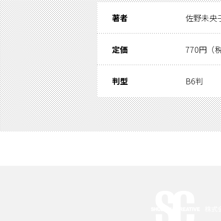
著者
佐野未央
定価
770円（
判型
B6判