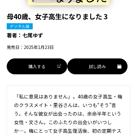
母40歳、女子高生になりました 3
デジタル版
著者：
七尾ゆず
発売日：2025年1月23日
購入する
試し読み
「私に意見はありません」。40歳の女子高生・梅
のクラスメイト・里谷さんは、いつも“そう”言
う。そんな彼女が出会ったのは、余命半年という
女性・文さん。このふたりの出会いがいつし
か…。梅にとって女子高生復活後、初の定期テス