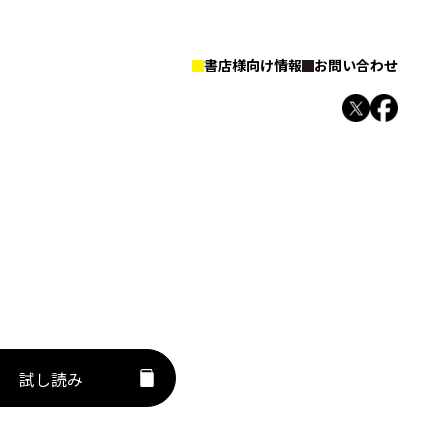
書店様向け情報
お問い合わせ
試し読み