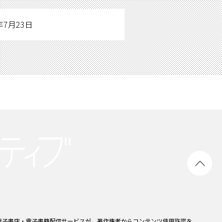
年7月23日
電子書店・電子書籍配信サービスが、著作権者からコンテンツ使用許諾を