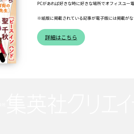
PCがあれば好きな時に好きな場所でオフィスユー
※紙版に掲載されている記事が電子版には掲載がな
詳細はこちら