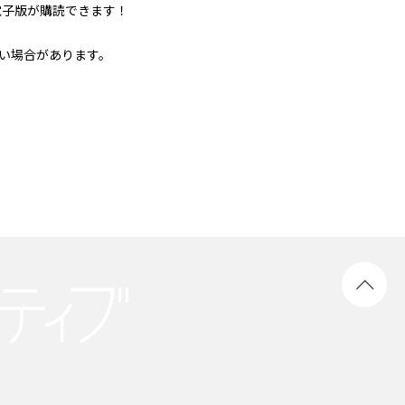
電子版が購読できます！
い場合があります。