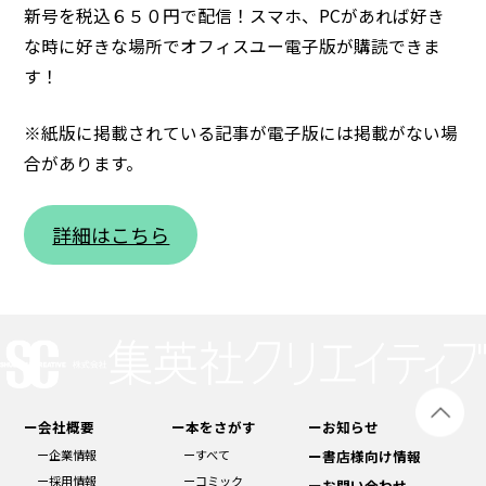
新号を税込６５０円で配信！スマホ、PCがあれば好き
な時に好きな場所でオフィスユー電子版が購読できま
す！
※紙版に掲載されている記事が電子版には掲載がない場
合があります。
詳細はこちら
ー会社概要
ー本をさがす
ーお知らせ
ー企業情報
ーすべて
ー書店様向け情報
ー採用情報
ーコミック
ーお問い合わせ