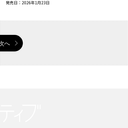
発売日：2026年1月23日
次へ