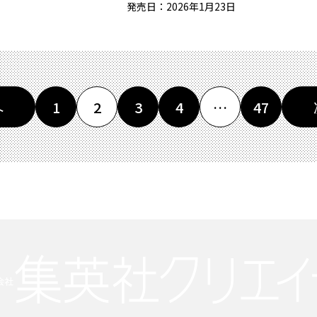
発売日：2026年1月23日
1
2
3
4
…
47
へ