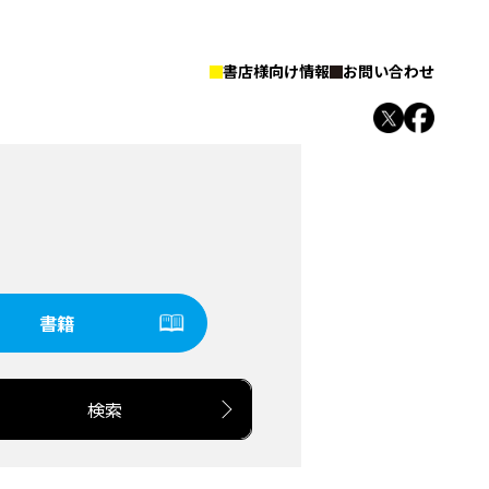
書店様向け情報
お問い合わせ
書籍
検索